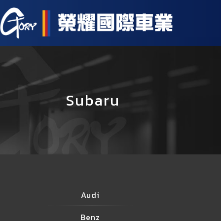
Subaru
Audi
Benz