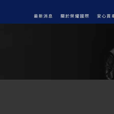
最新消息
關於榮耀國際
安心買