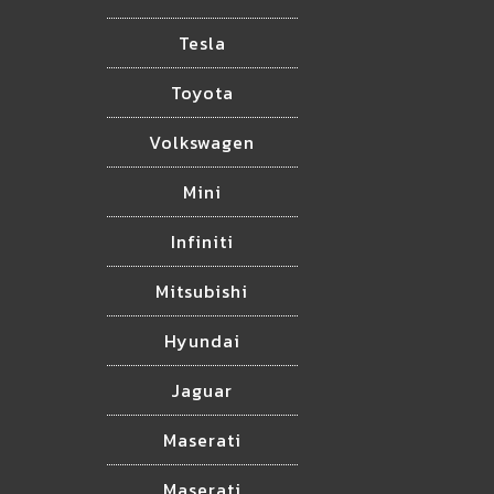
Tesla
Toyota
Volkswagen
Mini
Infiniti
Mitsubishi
Hyundai
Jaguar
Maserati
Maserati